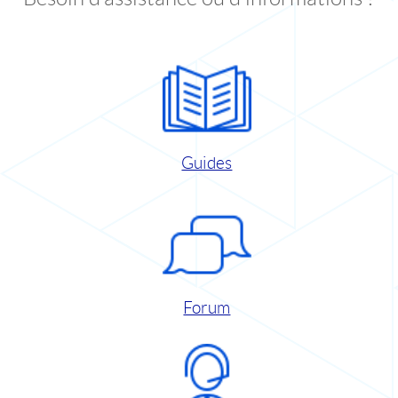
Guides
Forum